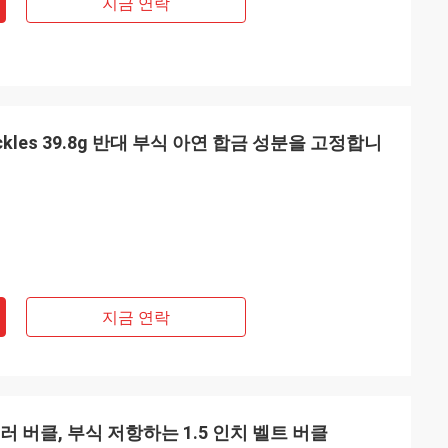
지금 연락
uckles 39.8g 반대 부식 아연 합금 성분을 고정합니
지금 연락
 버클, 부식 저항하는 1.5 인치 벨트 버클