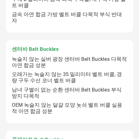
트 버클
금속 아연 합금 가방 벨트 버클 다목적 부식 반대
자
센터바 Belt Buckles
녹슬지 않는 실버 광장 센터바 Belt Buckles 다목적
아연 합금 성분
오래가는 녹슬지 않는 35 밀리미터 벨트 버클, 경
량 구두 수선 코너 벨트 버클
남녀 구별이 없는 순환 센터바 Belt Buckles 부식
방지 다목적
집
OEM 녹슬지 않는 달걀 모양 놋쇠 벨트 버클 실용
적 아연 합금 성분
제품
동영상