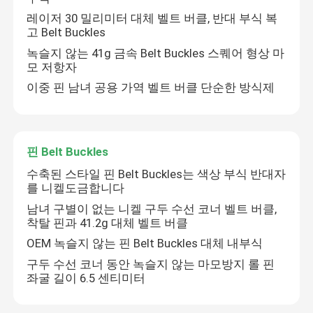
레이저 30 밀리미터 대체 벨트 버클, 반대 부식 복
고 Belt Buckles
녹슬지 않는 41g 금속 Belt Buckles 스퀘어 형상 마
모 저항자
이중 핀 남녀 공용 가역 벨트 버클 단순한 방식제
핀 Belt Buckles
수축된 스타일 핀 Belt Buckles는 색상 부식 반대자
를 니켈도금합니다
남녀 구별이 없는 니켈 구두 수선 코너 벨트 버클,
착탈 핀과 41.2g 대체 벨트 버클
OEM 녹슬지 않는 핀 Belt Buckles 대체 내부식
구두 수선 코너 동안 녹슬지 않는 마모방지 롤 핀
좌굴 길이 6.5 센티미터