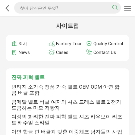
사이트맵
회사
Factory Tour
Quality Control
News
Cases
Contact Us
진짜 피혁 벨트
빈티지 소가죽 정품 가죽 벨트 OEM ODM 아연 합
금 버클 포함
금메달 벨트 버클 여자의 셔츠 드레스 벨트 2 전기
도금하는 마모 저항자
여성의 화려한 진짜 피혁 벨트 셔츠 카우보이 리조
트 캐주얼 스타일
아연 합금 핀 버클과 맞춘 이중체크 남자들의 사업