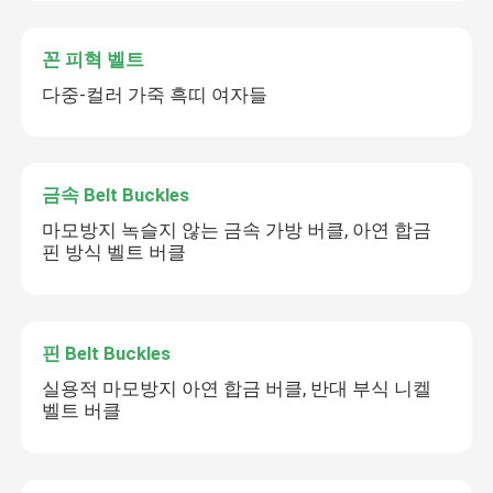
꼰 피혁 벨트
다중-컬러 가죽 흑띠 여자들
금속 Belt Buckles
마모방지 녹슬지 않는 금속 가방 버클, 아연 합금
핀 방식 벨트 버클
핀 Belt Buckles
실용적 마모방지 아연 합금 버클, 반대 부식 니켈
벨트 버클