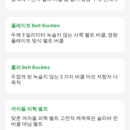
플레이트 Belt Buckles
두께 3 밀리미터 녹슬지 않는 서쪽 벨트 버클, 경량
플레이트 방식 벨트 버클
롤러 Belt Buckles
두껍게 된 녹슬지 않는 2 가지 버클 마모 저항자 다
목적
여자들 피혁 벨트
맞춘 여자들 피혁 벨트 고전적 케케묵은 슬리버 핀
버클 데님 벨트